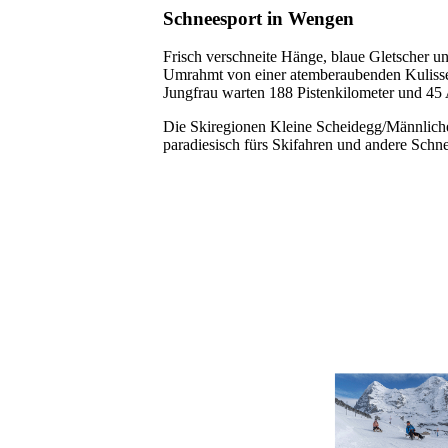
Schneesport in Wengen
Frisch verschneite Hänge, blaue Gletscher un
Umrahmt von einer atemberaubenden Kuliss
Jungfrau warten 188 Pistenkilometer und 45 
Die Skiregionen Kleine Scheidegg/Männlic
paradiesisch fürs Skifahren und andere Schne