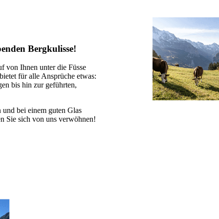
enden Bergkulisse!
 von Ihnen unter die Füsse
etet für alle Ansprüche etwas:
n bis hin zur geführten,
 und bei einem guten Glas
n Sie sich von uns verwöhnen!