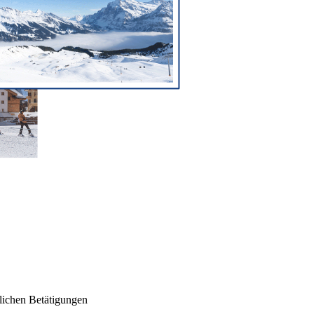
lichen Betätigungen