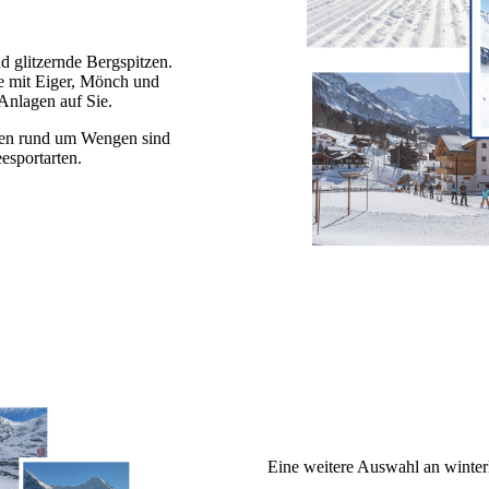
d glitzernde Bergspitzen.
e mit Eiger, Mönch und
Anlagen auf Sie.
hen rund um Wengen sind
esportarten.
Eine weitere Auswahl an winter