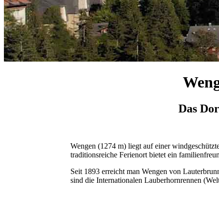
Weng
Das Dor
Wengen (1274 m) liegt auf einer windgeschützt
traditionsreiche Ferienort bietet ein familienf
Seit 1893 erreicht man Wengen von Lauterbrun
sind die Internationalen Lauberhornrennen (We