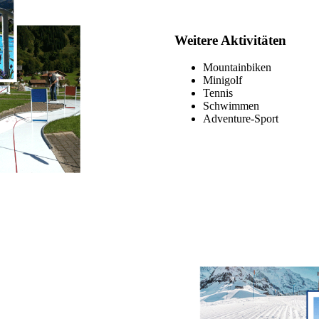
Weitere Aktivitäten
Mountainbiken
Minigolf
Tennis
Schwimmen
Adventure-Sport