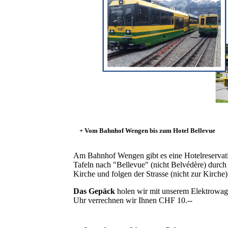
+ Vom Bahnhof Wengen bis zum Hotel Bellevue
Am Bahnhof Wengen gibt es eine Hotelreservati
Tafeln nach "Bellevue" (nicht Belvédère) durch
Kirche und folgen der Strasse (nicht zur Kirc
Das Gepäck
holen wir mit unserem Elektrowage
Uhr verrechnen wir Ihnen CHF 10.--