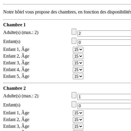
Notre hôtel vous propose des chambres, en fonction des disponibilit
Сhambre 1
Adulte(s) (max.: 2)
Enfant(s)
Enfant 1, Âge
Enfant 2, Âge
Enfant 3, Âge
Enfant 4, Âge
Enfant 5, Âge
Сhambre 2
Adulte(s) (max.: 2)
Enfant(s)
Enfant 1, Âge
Enfant 2, Âge
Enfant 3, Âge