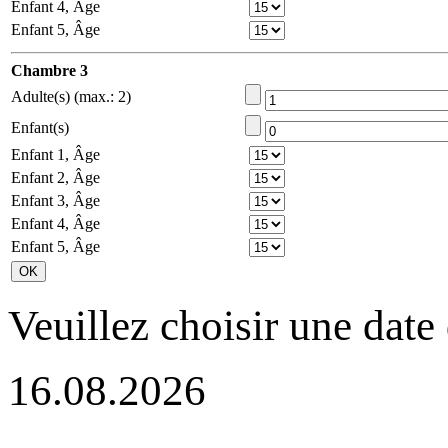
Enfant 4, Âge
Enfant 5, Âge
Сhambre 3
Adulte(s) (max.: 2)
Enfant(s)
Enfant 1, Âge
Enfant 2, Âge
Enfant 3, Âge
Enfant 4, Âge
Enfant 5, Âge
Veuillez choisir une date 
16.08.2026