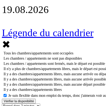
19.08.2026
Légende du calendrier
✖
Tous les chambres/appartements sont occupées
Les chambres / appartements ne sont pas disponibles
Les chambres / appartements sont fermés, mais le départ est possible
Il n'y a plus de chambres/appartements libres, mais le départ est poss
Il y a des chambres/appartements libres, mais aucune arrivée ou dépa
Il y a des chambres/appartements libres, mais aucune arrivée possibl
Il y a des chambres/appartements libres, mais aucune départ possible
Il y a des chambres/appartements libres
Je suis flexible dans mon emploi du temps, donc j'aimerais voir au