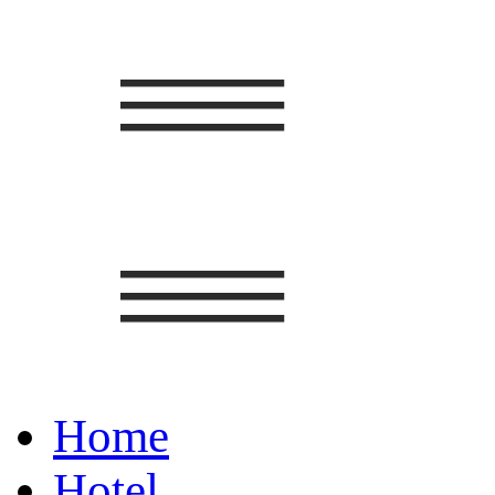
Home
Hotel