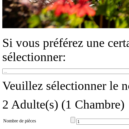
Si vous préférez une cert
sélectionner:
Veuillez sélectionner le
2 Adulte(s) (1 Сhambre)
Nombre de pièces